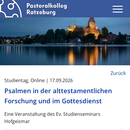
Zurück
Studientag, Online | 17.09.2026
Psalmen in der alttestamentlichen
Forschung und im Gottesdienst
Eine Veranstaltung des Ev. Studienseminars
Hofgeismar