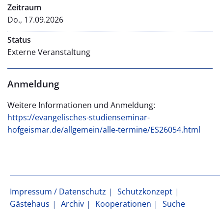
Zeitraum
Do., 17.09.2026
Status
Externe Veranstaltung
Anmeldung
Weitere Informationen und Anmeldung:
https://evangelisches-studienseminar-
hofgeismar.de/allgemein/alle-termine/ES26054.html
Impressum / Datenschutz
Schutzkonzept
Gästehaus
Archiv
Kooperationen
Suche