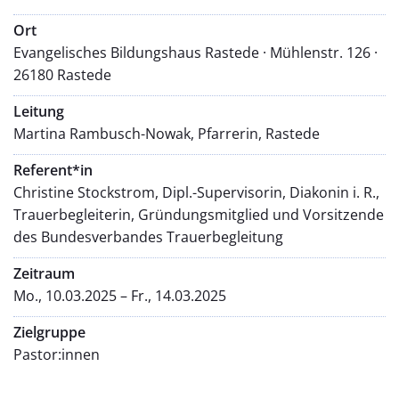
Ort
Evangelisches Bildungshaus Rastede · Mühlenstr. 126 ·
26180 Rastede
Leitung
Martina Rambusch-Nowak, Pfarrerin, Rastede
Referent*in
Christine Stockstrom, Dipl.-Supervisorin, Diakonin i. R.,
Trauerbegleiterin, Gründungsmitglied und Vorsitzende
des Bundesverbandes Trauerbegleitung
Zeitraum
Mo., 10.03.2025 – Fr., 14.03.2025
Zielgruppe
Pastor:innen