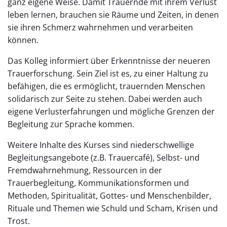
ganz eigene Weise. Damit Trauernde mit ihrem Verlust
leben lernen, brauchen sie Räume und Zeiten, in denen
sie ihren Schmerz wahrnehmen und verarbeiten
können.
Das Kolleg informiert über Erkenntnisse der neueren
Trauerforschung. Sein Ziel ist es, zu einer Haltung zu
befähigen, die es ermöglicht, trauernden Menschen
solidarisch zur Seite zu stehen. Dabei werden auch
eigene Verlusterfahrungen und mögliche Grenzen der
Begleitung zur Sprache kommen.
Weitere Inhalte des Kurses sind niederschwellige
Begleitungsangebote (z.B. Trauercafé), Selbst- und
Fremdwahrnehmung, Ressourcen in der
Trauerbegleitung, Kommunikationsformen und
Methoden, Spiritualität, Gottes- und Menschenbilder,
Rituale und Themen wie Schuld und Scham, Krisen und
Trost.