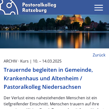
Zurück
ARCHIV · Kurs | 10. – 14.03.2025
Trauernde begleiten in Gemeinde,
Krankenhaus und Altenheim /
Pastoralkolleg Niedersachsen
Der Verlust eines nahestehenden Menschen ist ein
tiefgreifender Einschnitt. Menschen trauern auf ihre