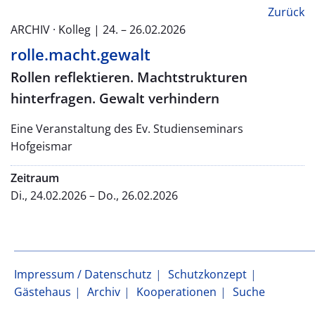
Zurück
ARCHIV · Kolleg | 24. – 26.02.2026
rolle.macht.gewalt
Rollen reflektieren. Machtstrukturen
hinterfragen. Gewalt verhindern
Eine Veranstaltung des Ev. Studienseminars
Hofgeismar
Zeitraum
Di., 24.02.2026 – Do., 26.02.2026
Impressum / Datenschutz
Schutzkonzept
Gästehaus
Archiv
Kooperationen
Suche