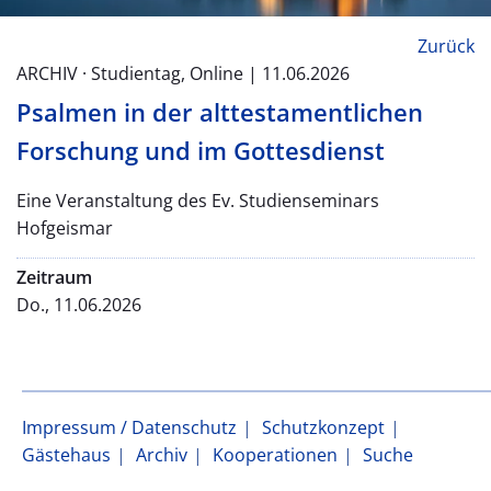
Zurück
ARCHIV · Studientag, Online | 11.06.2026
Psalmen in der alttestamentlichen
Forschung und im Gottesdienst
Eine Veranstaltung des Ev. Studienseminars
Hofgeismar
Zeitraum
Do., 11.06.2026
Impressum / Datenschutz
Schutzkonzept
Gästehaus
Archiv
Kooperationen
Suche