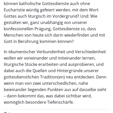
können katholische Gottesdienste auch ohne
Eucharistie würdig gefeiert werden, mit dem Wort
Gottes auch liturgisch im Vordergrund? Und: Wie
gestalten wir, ganz unabhängig von unserer
konfessionellen Prägung, Gottesdienste so, dass
Menschen von heute sich darin wiederfinden und mit
Gott in Berührung kommen können?
In ökumenischer Verbundenheit und Verschiedenheit
wollen wir voneinander und miteinander lernen,
liturgische Stücke erarbeiten und ausprobieren, und
dabei auch die Quellen und Hintergründe unserer
gottesdienstlichen Tradition(en) neu entdecken. Denn
wenn man von zwei unterschiedlichen, nahe
beieinander liegenden Punkten aus auf dasselbe sieht
– dann bekommt das, was dabei sichtbar wird,
womöglich besondere Tiefenschärfe.