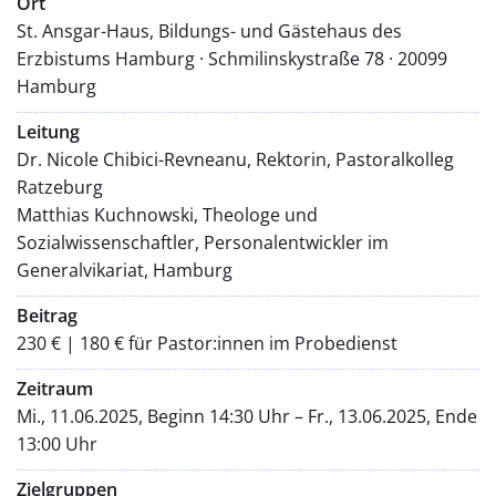
Ort
St. Ansgar-Haus, Bildungs- und Gästehaus des
Erzbistums Hamburg · Schmilinskystraße 78 · 20099
Hamburg
Leitung
Dr. Nicole Chibici-Revneanu, Rektorin, Pastoralkolleg
Ratzeburg
Matthias Kuchnowski, Theologe und
Sozialwissenschaftler, Personalentwickler im
Generalvikariat, Hamburg
Beitrag
230 € | 180 € für Pastor:innen im Probedienst
Zeitraum
Mi., 11.06.2025, Beginn 14:30 Uhr – Fr., 13.06.2025, Ende
13:00 Uhr
Zielgruppen