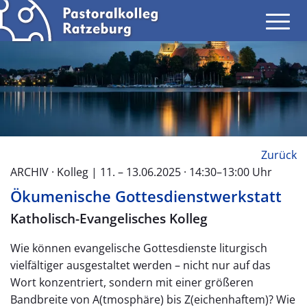
Zurück
ARCHIV · Kolleg | 11. – 13.06.2025 · 14:30–13:00 Uhr
Ökumenische Gottesdienstwerkstatt
Katholisch-Evangelisches Kolleg
Wie können evangelische Gottesdienste liturgisch
vielfältiger ausgestaltet werden – nicht nur auf das
Wort konzentriert, sondern mit einer größeren
Bandbreite von A(tmosphäre) bis Z(eichenhaftem)? Wie