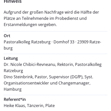
Hinweis
Aufgrund der großen Nachfrage wird die Hälfte der
Plätze an Teilnehmende im Probedienst und
Erstanmeldungen vergeben.
Ort
Pastoralkolleg Ratzeburg · Domhof 33 · 23909 Ratze­
burg
Leitung
Dr. Nicole Chibici-Revneanu, Rektorin, Pastoralkolleg
Ratzeburg
Dino Steinbrink, Pastor, Supervisor (DGfP), Syst.
Organisationsentwickler und Changemanager,
Hamburg
Referent*in
Heike Klaas, Tänzerin, Plate