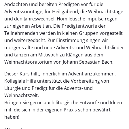
Andachten und bereiten Predigten vor für die
Adventssonntage, für Heiligabend, die Weihnachtstage
und den Jahreswechsel. Homiletische Impulse regen
zur eigenen Arbeit an. Die Predigtentwürfe der
Teilnehmenden werden in kleinen Gruppen vorgestellt
und weitergedacht. Zur Einstimmung singen wir
morgens alte und neue Advents- und Weihnachtslieder
und tanzen am Mittwoch zu Klängen aus dem
Weihnachtsoratorium von Johann Sebastian Bach.
Dieser Kurs hilft, innerlich im Advent anzukommen.
Kollegiale Hilfe unterstützt die Vorbereitung von
Liturgie und Predigt für die Advents- und
Weihnachtszeit.
Bringen Sie gerne auch liturgische Entwürfe und Ideen
mit, die sich in der eigenen Praxis schon bewährt
haben!