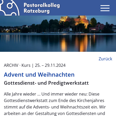
Zurück
ARCHIV · Kurs | 25. – 29.11.2024
Advent und Weihnachten
Gottesdienst- und Predigtwerkstatt
Alle Jahre wieder … Und immer wieder neu: Diese
Gottesdienstwerkstatt zum Ende des Kirchenjahres
stimmt auf die Advents- und Weihnachtszeit ein. Wir
arbeiten an der Gestaltung von Gottesdiensten und