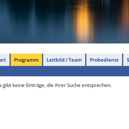
art
Programm
Leitbild / Team
Probedienst
S
s gibt keine Einträge, die Ihrer Suche entsprechen.