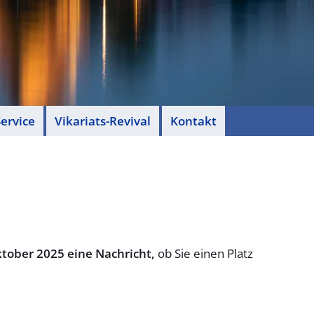
ervice
Vikariats-Revival
Kontakt
ktober 2025 eine Nachricht,
ob Sie einen Platz