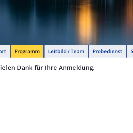
art
Programm
Leitbild / Team
Probedienst
S
ielen Dank für Ihre Anmeldung.